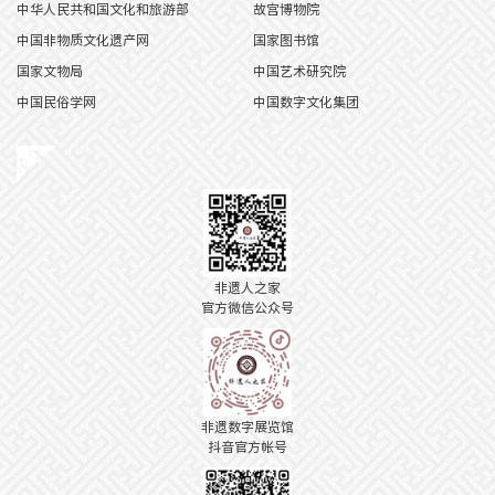
中华人民共和国文化和旅游部
故宫博物院
中国非物质文化遗产网
国家图书馆
国家文物局
中国艺术研究院
中国民俗学网
中国数字文化集团
非遗人之家
官方微信公众号
非遗数字展览馆
抖音官方帐号