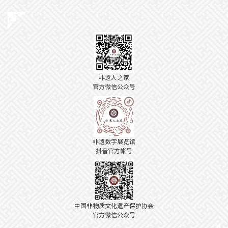
非遗人之家
官方微信公众号
非遗数字展览馆
抖音官方帐号
中国非物质文化遗产保护协会
官方微信公众号