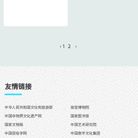
‹
1
2
›
友情链接
中华人民共和国文化和旅游部
故宫博物院
中国非物质文化遗产网
国家图书馆
国家文物局
中国艺术研究院
中国民俗学网
中国数字文化集团