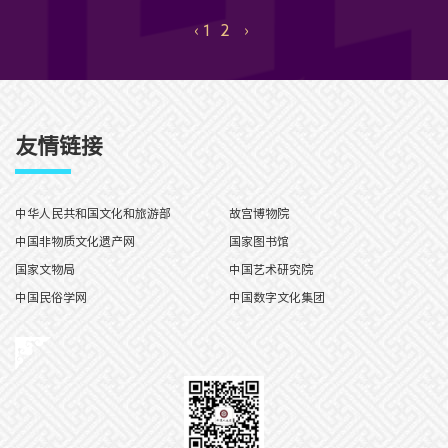
‹
1
2
›
友情链接
中华人民共和国文化和旅游部
故宫博物院
中国非物质文化遗产网
国家图书馆
国家文物局
中国艺术研究院
中国民俗学网
中国数字文化集团