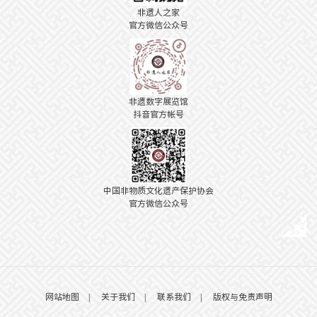
非遗人之家
官方微信公众号
非遗数字展览馆
抖音官方帐号
中国非物质文化遗产保护协会
官方微信公众号
网站地图
|
关于我们
|
联系我们
|
版权与免责声明