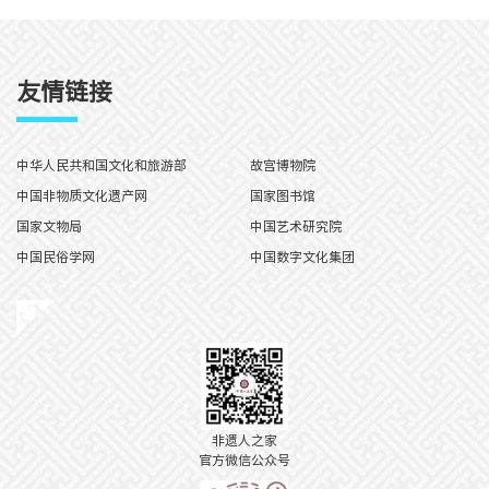
友情链接
中华人民共和国文化和旅游部
故宫博物院
中国非物质文化遗产网
国家图书馆
国家文物局
中国艺术研究院
中国民俗学网
中国数字文化集团
非遗人之家
官方微信公众号