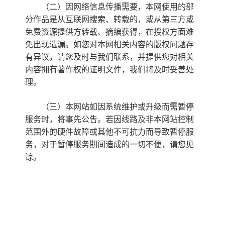
（二）因网络信息传播需要，本网使用的部
分作品是从互联网搜索、转载的，或从第三方或
免费资源提供方转载、摘编获得，在授权方面难
免出现遗漏。如您对本网相关内容的版权问题存
有异议，请您及时与我们联系，并提供您对相关
内容拥有著作权的证明文件，我们将及时妥善处
理。
（三）本网站如因系统维护或升级而需暂停
服务时，将事先公告。若因线路及非本网站控制
范围外的硬件故障或其他不可抗力而导致暂停服
务，对于暂停服务期间造成的一切不便，请您见
谅。