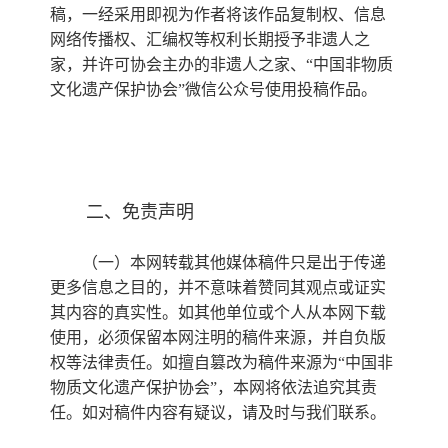
稿，一经采用即视为作者将该作品复制权、信息
网络传播权、汇编权等权利长期授予非遗人之
家，并许可协会主办的非遗人之家、“中国非物质
文化遗产保护协会”微信公众号使用投稿作品。
二、免责声明
（一）本网转载其他媒体稿件只是出于传递
更多信息之目的，并不意味着赞同其观点或证实
其内容的真实性。如其他单位或个人从本网下载
使用，必须保留本网注明的稿件来源，并自负版
权等法律责任。如擅自篡改为稿件来源为“中国非
物质文化遗产保护协会”，本网将依法追究其责
任。如对稿件内容有疑议，请及时与我们联系。