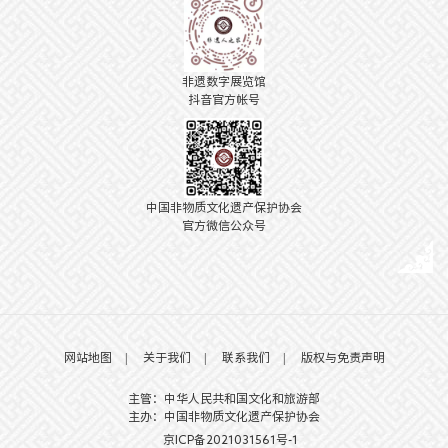
非遗数字展览馆
抖音官方帐号
中国非物质文化遗产保护协会
官方微信公众号
网站地图
|
关于我们
|
联系我们
|
版权与免责声明
主管：中华人民共和国文化和旅游部
主办：中国非物质文化遗产保护协会
京ICP备2021031561号-1